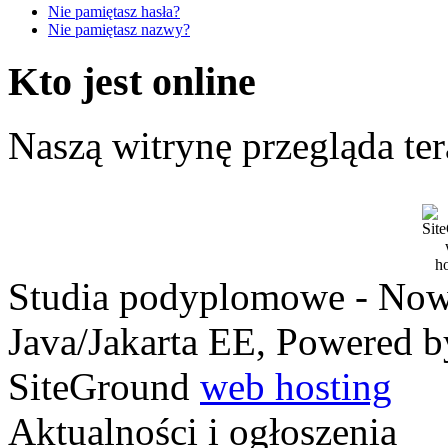
Nie pamiętasz hasła?
Nie pamiętasz nazwy?
Kto jest online
Naszą witrynę przegląda te
Studia podyplomowe - Nowo
Java/Jakarta EE, Powered 
SiteGround
web hosting
Aktualności i ogłoszenia