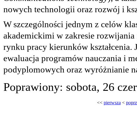
nowych technologii oraz rozwój i ksz
W szczególności jednym z celów klas
akademickimi w zakresie rozwijania
rynku pracy kierunków kształcenia. J
ewaluacja programów nauczania i me
podyplomowych oraz wyróżnianie na
Poprawiony: sobota, 26 cze
<<
pierwsza
<
poprz