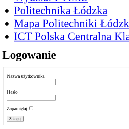
Politechnika Łódzka
Mapa Politechniki Łódzk
ICT Polska Centralna Kla
Logowanie
Nazwa użytkownika
Hasło
Zapamiętaj